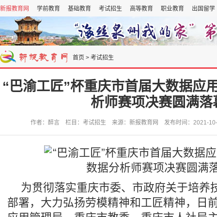
新报教育网
学前教育
基础教育
考试招生
高等教育
职业教育
出国留学
首页
>
考试招生
“巴渝工匠”杯重庆市首届大数据应
析师赛项决赛圆满落
作者：醉言 栏目：考试招生 来源：新报教育网 发布时间：2021-10-20 
为贯彻落实重庆市委、市政府关于培养
部署，大力弘扬劳模精神和工匠精神，日