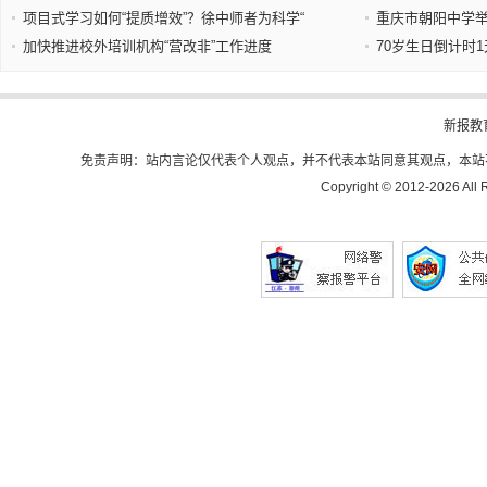
项目式学习如何“提质增效”？徐中师者为科学“
重庆市朝阳中学举
加快推进校外培训机构“营改非”工作进度
70岁生日倒计时
新报教
免责声明：站内言论仅代表个人观点，并不代表本站同意其观点，本站
Copyright © 2012-
2026 All 