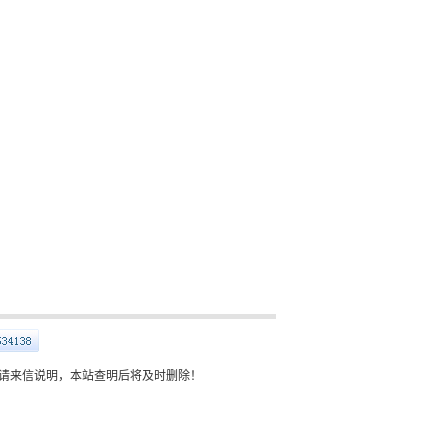
请来信说明，本站查明后将及时删除！