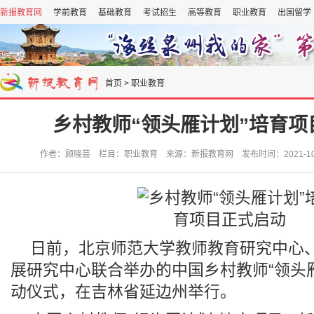
新报教育网
学前教育
基础教育
考试招生
高等教育
职业教育
出国留学
首页
>
职业教育
乡村教师“领头雁计划”培育项
作者：顾晓芸 栏目：职业教育 来源：新报教育网 发布时间：2021-10-19
日前，北京师范大学教师教育研究中心
展研究中心联合举办的中国乡村教师“领头
动仪式，在吉林省延边州举行。