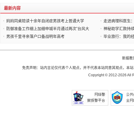
最新内容
妈妈同桌陪读十余年自闭症男孩考上普通大学
走进病理科医生：
防御准备工作细上加细申城半月通过两次“台风大
神秘助学汇款持
男孩千里寻亲落户口备战明年高考
毕业旅行：我的
新报教
免责声明：站内言论仅代表个人观点，并不代表本站同意其观点，本站
Copyright © 2012-
2026 All 