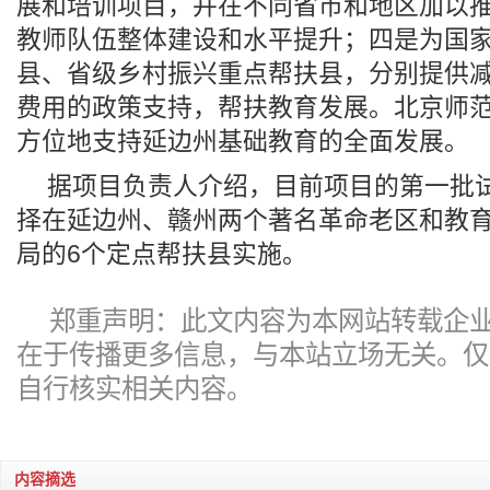
展和培训项目，并在不同省市和地区加以
教师队伍整体建设和水平提升；四是为国
县、省级乡村振兴重点帮扶县，分别提供减免
费用的政策支持，帮扶教育发展。北京师
方位地支持延边州基础教育的全面发展。
据项目负责人介绍，目前项目的第一批
择在延边州、赣州两个著名革命老区和教
局的6个定点帮扶县实施。
郑重声明：此文内容为本网站转载企
在于传播更多信息，与本站立场无关。仅
自行核实相关内容。
内容摘选