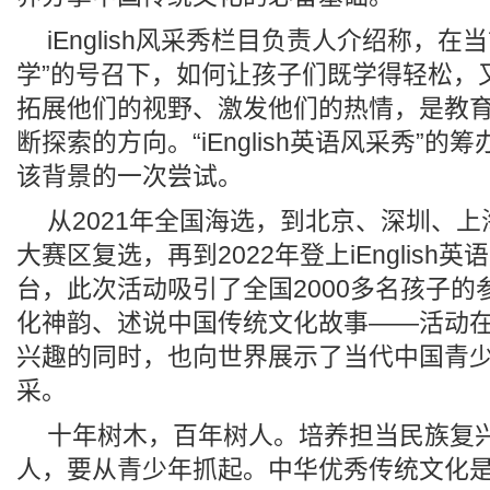
iEnglish风采秀栏目负责人介绍称，在
学”的号召下，如何让孩子们既学得轻松，
拓展他们的视野、激发他们的热情，是教
断探索的方向。“iEnglish英语风采秀”
该背景的一次尝试。
从2021年全国海选，到北京、深圳、
大赛区复选，再到2022年登上iEnglish
台，此次活动吸引了全国2000多名孩子的
化神韵、述说中国传统文化故事——活动
兴趣的同时，也向世界展示了当代中国青
采。
十年树木，百年树人。培养担当民族复
人，要从青少年抓起。中华优秀传统文化