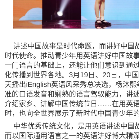
讲述中国故事是时代命题，而讲好中国
时代使命。推动青少年用英语讲好中国故
一门语言的基础上，还能让他们意识到通
化传播到世界各地。3月19日、20日，中
天播出iEnglish英语风采秀总决选，杨沐
准的口语发音和娴熟的语言驾驭能力，讲
介绍家乡、讲解中国传统节日……在用英
时，也向全世界展示了新时代中国青少年
中华优秀传统文化，是用英语讲述中国
而以国际通用语言之一的英语讲好博大精