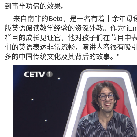
到事半功倍的效果。
来自南非的Beto，是一名有着十余年
版英语阅读教学经验的资深外教。作为“iEng
栏目的成长见证官，他对孩子们在节目中表
们的英语表达非常流畅，演讲内容很有吸
多的中国传统文化及其背后的故事。”