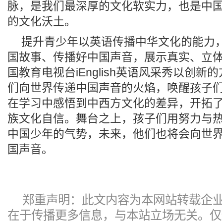
脉，是我们最深厚的文化软实力，也是中
的文化沃土。
提升青少年以英语传播中华文化的能力
国故事、传播好中国声音，展示真实、立
国教育电视台iEnglish英语风采秀以创新
们向世界传递中国声音的火焰，唤醒孩子
在学习中感悟到中西方文化的差异，开拓
族文化自信。舞台之上，孩子们用努力与
中国少年的气势，未来，他们也将会向世
国声音。
郑重声明：此文内容为本网站转载企
在于传播更多信息，与本站立场无关。仅