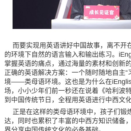
而要实现用英语讲好中国故事，离不开
的环境下自然的语言输入和输出练习。iEngl
掌握英语的痛点，通过海量的素材和创新
正确的英语解决方案：一个随时随地自主“
境——类母语环境。这也是为什么在iEngli
场，小小少年们前一秒还在说着《哈利波
到中国传统节日，全程用英语进行中西文
正是在这样的类母语环境中，孩子们锻
达，同时也累积了丰富的中西方知识储备
界分享中国传统文化的必备基础。