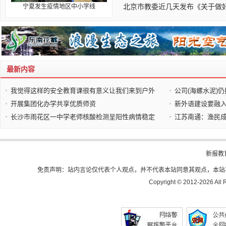
北京市教委近几天发布《关于做好
宁夏发生疫情地区中小学线
最新内容
我觉得这样的安全教育课很有意义让我们来到户外
公司(海螺水泥)仍
开展集团化办学共享优质师资
新外语建设要融
长沙市雨花区一中学老师核酸检测呈阳性病情稳定
江苏南通：渔民成
新报教
免责声明：站内言论仅代表个人观点，并不代表本站同意其观点，本站
Copyright © 2012-
2026 All 