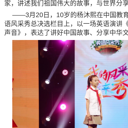
家，讲述我们祖国伟大的故事，与世界分
——3月20日，10岁的杨沐熙在中国教育电视
语风采秀总决选栏目上，以一场英语演讲
声音》，表达了讲好中国故事、分享中华