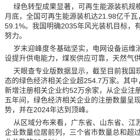
绿色转型成果显著，可再生能源装机规
月底，全国可再生能源装机达21.98亿千
59.1%。我国明确2035年风光装机目标
努力。
岁末迎峰度冬基础坚实，电网设备运维
设提升供电能力，煤炭供应可靠，天然气
天眼查专业版数据显示，截至目前我国
态的绿色经济相关企业超254.7万家。其中
新增注册相关企业约52万余家，从企业注
五年间，绿色经济相关企业的注册数量呈
势，并在2024年达到顶峰。
从区域分布来看，广东省、山东省、江
企业数量位居前列，三个省市数量总和超过7