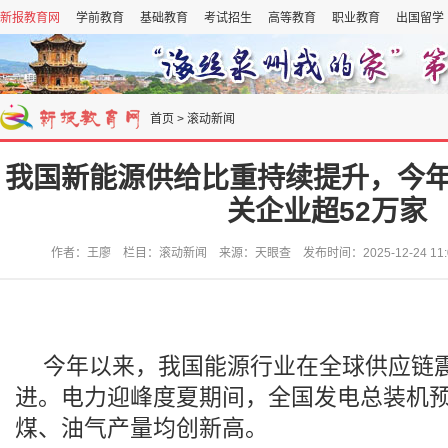
新报教育网
学前教育
基础教育
考试招生
高等教育
职业教育
出国留学
首页
>
滚动新闻
我国新能源供给比重持续提升，今
关企业超52万家
作者：王廖 栏目：滚动新闻 来源：天眼查 发布时间：2025-12-24 11:
今年以来，我国能源行业在全球供应链
进。电力迎峰度夏期间，全国发电总装机预
煤、油气产量均创新高。