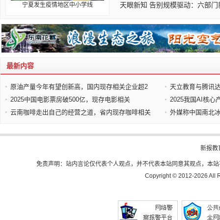
天眼新知 告别规模驱动：六部门
宁夏发生疫情地区中小学线
最新内容
原油产量今年有望创新高，国内现存相关企业超2
天立教育与腾讯达
2025中国电影票房破500亿，现存电影相关
2025我国AI核
云南咖啡走出自己的经营之道，省内现存咖啡相关
外媒称中国南北冰
新报教
免责声明：站内言论仅代表个人观点，并不代表本站同意其观点，本站
Copyright © 2012-
2026 All 