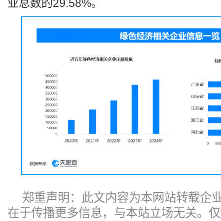
业总数的29.58%。
郑重声明：此文内容为本网站转载企
在于传播更多信息，与本站立场无关。仅