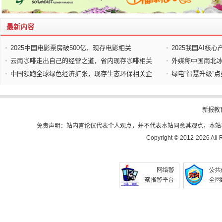
最新内容
2025中国电影票房破500亿，现存电影相关
2025我国AI核
云南咖啡走出自己的经营之道，省内现存咖啡相关
外媒称中国南北冰
中国领跑全球绿色经济扩张，现存生态环保相关企
绿电“智慧升级”
新报教
免责声明：站内言论仅代表个人观点，并不代表本站同意其观点，本站
Copyright © 2012-
2026 All 