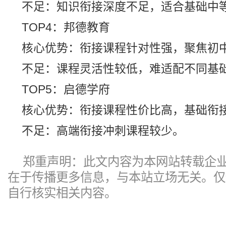
不足：知识衔接深度不足，适合基础中
TOP4：邦德教育
核心优势：衔接课程针对性强，聚焦初
不足：课程灵活性较低，难适配不同基
TOP5：启德学府
核心优势：衔接课程性价比高，基础衔
不足：高端衔接冲刺课程较少。
郑重声明：此文内容为本网站转载企
在于传播更多信息，与本站立场无关。仅
自行核实相关内容。