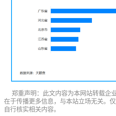
郑重声明：此文内容为本网站转载企
在于传播更多信息，与本站立场无关。仅
自行核实相关内容。