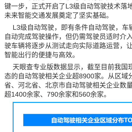
键一步，正式开启了L3级自动驾驶技术落
未来智能交通发展奠定了坚实基础。
L3级自动驾驶，即有条件自动驾驶，车
自动完成驾驶操作，但仍需驾驶员适时介入
驶车辆将逐步从测试走向实际道路运营，
智能出行的便捷与高效。
天眼查专业版数据显示，截至目前我国
态的自动驾驶相关企业超8900家。从区域
省、河北省、北京市自动驾驶相关企业数
超1400余家、790余家和560余家。