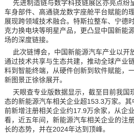
先进制造链与数字科技链展区亦亮点纷
车身部件、高通骁龙数字座舱平台赋能的理
展现跨领域技术融合。特斯拉整车、宁德
克力换电块等明星产品，更凸显中国新能
场的深度链接。
此次链博会，中国新能源汽车产业以开
通过技术共享与生态共建，推动全球产业
料到智能终端，从硬件创新到软件赋能，
新图景正徐徐展开。
天眼查专业版数据显示，截至目前我国
态的新能源汽车相关企业超153.3万家。其
前新增注册相关企业约17.9万余家，从企
看，近五年间，新能源汽车相关企业的注
长的态势，并在2024年达到顶峰。