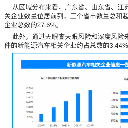
从区域分布来看，广东省、山东省、江
关企业数量位居前列，三个省市数量总和超过
企业总数的27.6%。
此外，通过天眼查天眼风险和深度风险
件的新能源汽车相关企业约占总数的3.44