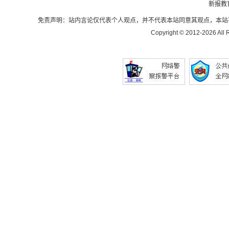
新报教
免责声明：站内言论仅代表个人观点，并不代表本站同意其观点，本站
Copyright © 2012-
2026 All 