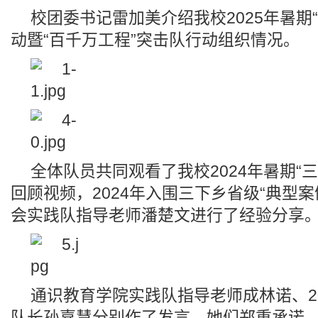
校团委书记雷加美介绍我校2025年暑期
动暨“百千万工程”突击队行动组织情况。
全体队员共同观看了我校2024年暑期“
回顾视频，2024年入围三下乡省级“典型案
会实践队指导老师潘楚文进行了经验分享
通识教育学院实践队指导老师成林诺、2
队长孙嘉慧分别作了发言。她们郑重承诺