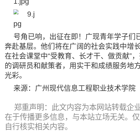
号角已响，出征在即！广现青年学子们
奔赴基层。他们将在广阔的社会实践中增
在社会课堂中“受教育、长才干、做贡献”
的调研员和献策者，用实干和成绩服务地
光彩。
来源：广州现代信息工程职业技术学院
郑重声明：此文内容为本网站转载企
在于传播更多信息，与本站立场无关。仅
自行核实相关内容。