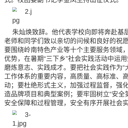
朱灿焕致辞。他代表学校向即将奔赴基
老师和同学们致以亲切的问候和良好的祝
要围绕岭南特色产业等十个主要服务领域
优势，在暑期“三下乡”社会实践活动中运
磨炼意志、实践成才。要把社会实践作为“
工作体系的重要内容，高质量、高标准、
动；要杜绝形式主义，加强过程监督，强
造品牌项目和典型案例；要牢固树立“安全
安全保障和过程管理，安全有序开展社会