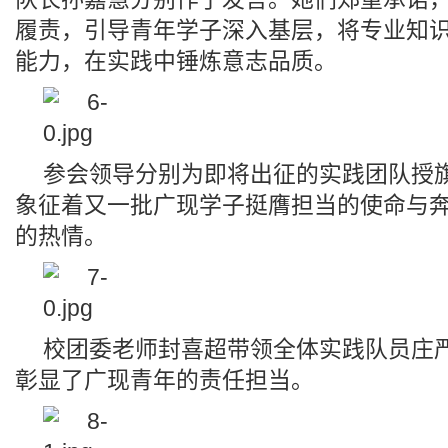
履责，引导青年学子深入基层，将专业知
能力，在实践中锤炼意志品质。
参会领导分别为即将出征的实践团队授
象征着又一批广现学子挺膺担当的使命与
的热情。
校团委老师封喜超带领全体实践队员庄
彰显了广现青年的责任担当。