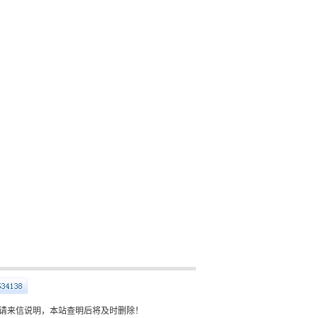
请来信说明，本站查明后将及时删除！