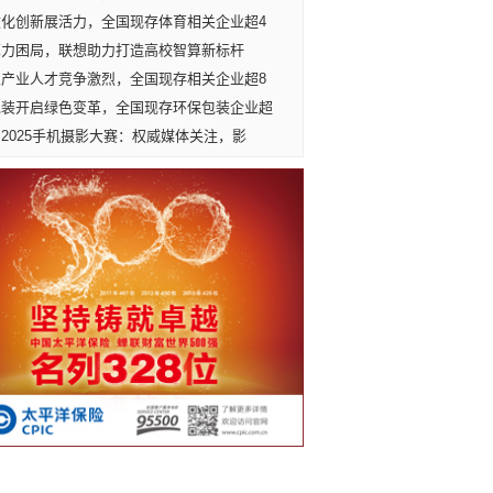
文化创新展活力，全国现存体育相关企业超4
算力困局，联想助力打造高校智算新标杆
人产业人才竞争激烈，全国现存相关企业超8
包装开启绿色变革，全国现存环保包装企业超
2025手机摄影大赛：权威媒体关注，影