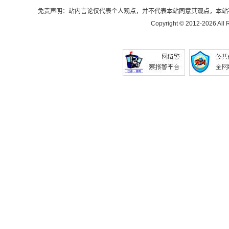
免责声明：站内言论仅代表个人观点，并不代表本站同意其观点，本站
Copyright © 2012-
2026 All 