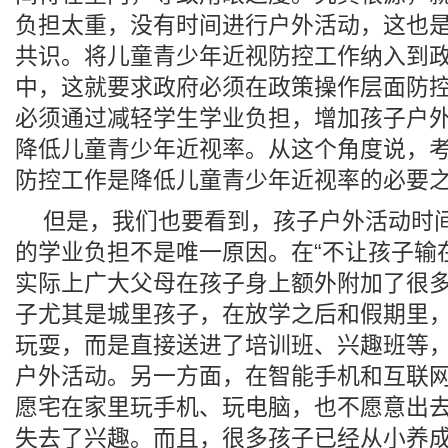
负担太重，没有时间进行户外活动，这也
共识。将儿童青少年近视防控工作纳入到
中，这就要求政府必须在政策操作层面防
必须通过减轻学生学业负担，增加孩子户
降低儿童青少年近视率。从这个角度说，
防控工作是降低儿童青少年近视率的必要
但是，我们也要看到，孩子户外活动时
的学业负担不是唯一原因。在“不让孩子输
实际上广大父母在孩子身上额外附加了很
子尤其是城里孩子，在放学之后和假期里
玩耍，而是直接送进了培训班、兴趣班等
户外活动。另一方面，在智能手机和互联
愿宅在家里玩手机、玩电脑，也不愿意出
失去了兴趣。而且，很多孩子已经从小养