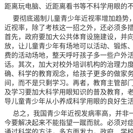
距离玩电脑、近距离看书等不科学用眼的
要彻底遏制儿童青少年近视率增加趋势
近视率，除了考核这一招之外，还必须多
首先，政府要加大公共体育设施建设，并
放，让儿童青少年有场地可以活动、锻炼
费的活动场地，整天呼吁孩子多一些户外
话。其次，加大对校外培训机构的治理力
确、科学的教育观念，给孩子更多的做家
间，而不是只剩学习。再者，教育主管部
及学习要加大科学用眼知识的普及教育，
导儿童青少年从小养成科学用眼的良好生
总之，我国青少年近视发病率高，并非
今要解决起来不能指望一蹴而就。必须对
通过科学的方法，多方面发力，政府、学