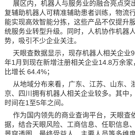
展区内，机器人与服务业的融合亮点突
复辅助机器人可精准辅助患者训练，物流行业
能实现高效智能分拣，这些产品不仅提升
统服务业转型升级。同时，人机协作机器
势，吸引不少企业关注。
天眼查数据显示，现存机器人相关企业96.
年1月到现在新增注册相关企业14.8万余家
比增长 64.4%；
从地域分布来看，广东、江苏、山东、
京、四川拥有机器人相关企业较多。其中，
时间在1至5年之间。
作为国内领先的商业查询平台，天眼查
据，结合天眼风险、工商信息、任职信息
景穿透图、最终受益人、主要人员等多维