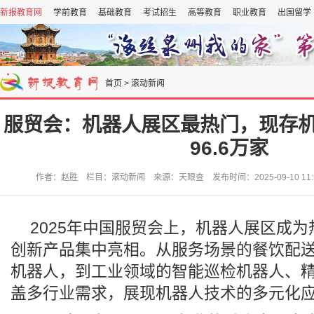
新报教育网
学前教育
基础教育
考试招生
高等教育
职业教育
出国留学
首页
>
滚动新闻
服贸会：机器人展区最热门，现存
96.6万家
作者：赵胜 栏目：滚动新闻 来源：天眼查 发布时间：2025-09-10 11:
2025年中国服贸会上，机器人展区成
创新产品集中亮相。从服务场景的餐饮配
机器人，到工业领域的智能巡检机器人、
盖多行业需求，展现机器人技术的多元化