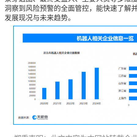
洞察到风险预警的全面管控，能快速了解
发展现况与未来趋势。