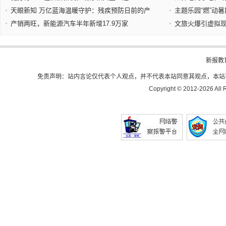
天眼新知 万亿蓝海温暖守护：残疾预防日前的产
主题乐园“燃”动
产销两旺，新能源汽车半年新增17.9万家
文旅火爆引虚拟
新报教
免责声明：站内言论仅代表个人观点，并不代表本站同意其观点，本站
Copyright © 2012-
2026 All 