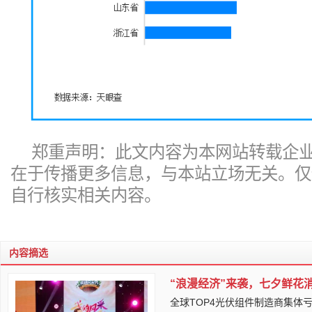
郑重声明：此文内容为本网站转载企
在于传播更多信息，与本站立场无关。仅
自行核实相关内容。
内容摘选
“浪漫经济”来袭，七夕鲜花
全球TOP4光伏组件制造商集体