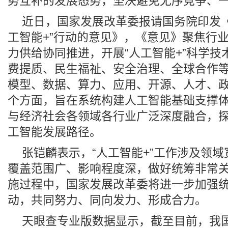
势互补的发展态势，坚决避免无序竞争、
近日，国家发展改革委报请国务院印发《
工智能+”行动的意见》，《意见》聚焦行
力供给协同推进，开展“人工智能+”科学技
费提质、民生福祉、安全治理、全球合作等
模型、数据、算力、应用、开源、人才、政
个方面，旨在系统构建人工智能基础支撑
与经济社会各领域各行业广泛深度融合，
工智能发展路径。
张铠麟表示，“人工智能+”工作涉及领
覆盖范围广、影响程度深，做好统筹非常
施过程中，国家发展改革委将进一步加强
动，共同努力、同向发力、形成合力。
天眼查专业版数据显示，截至目前，我