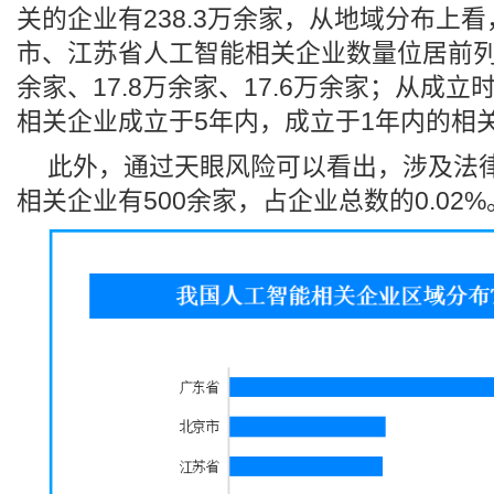
关的企业有238.3万余家，从地域分布上
市、江苏省人工智能相关企业数量位居前列，
余家、17.8万余家、17.6万余家；从成
相关企业成立于5年内，成立于1年内的相关
此外，通过天眼风险可以看出，涉及法
相关企业有500余家，占企业总数的0.02%