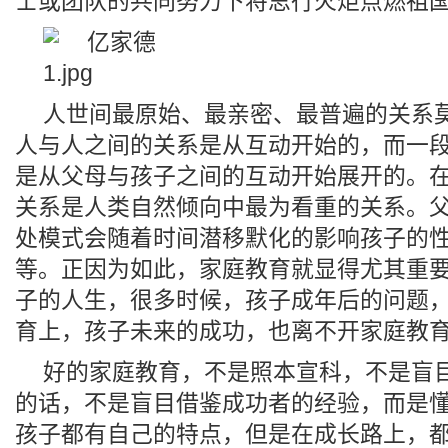
士或团队的共同努力下将思行火炬点燃祖
人世间最原始、最亲密、最普遍的关系
人与人之间的关系是从互动开始的，而一
是从父母与孩子之间的互动开始展开的。
关系是人类自然倾向中最为看重的关系。
处模式会随着时间潜移默化的影响孩子的
等。正因为如此，家庭教育就显得尤其重
子的人生，很多时候，孩子成年后的问题
育上，孩子未来的成功，也离不开家庭教
好的家庭教育，不是照本宣科，不是盲
的话，不是盲目借鉴成功者的经验，而是
孩子都有自己的特点，但是在成长路上，