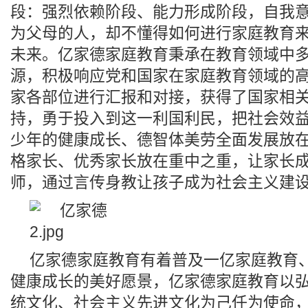
段：强烈依赖阶段、能力形成阶段，自我
为父母的人，却不懂得如何进行家庭教育
未来。亿家德家庭教育秉承在教育领域中
源，积极响应党和国家在家庭教育领域的
家各部位进行汇报和对接，获得了国家相
持，勇于投入到这一利国利民，把社会效
少年的健康成长、德智体美劳全面发展放
格家长、优秀家长放在重中之重，让家长
师，通过言传身教让孩子成为社会主义建
亿家德家庭教育有着普及一亿家庭教育
健康成长的美好愿景，亿家德家庭教育以
统文化、社会主义先进文化为己任为使命