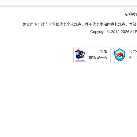
新报教
免责声明：站内言论仅代表个人观点，并不代表本站同意其观点，本站
Copyright © 2012-
2026 All 