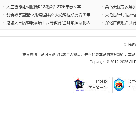
人工智能如何赋能K12教育？2026年春季学
菜鸟无忧专家导
创新教学重塑少儿编程体验 火花编程点亮青少年
火花思维用“思维
港城大三度蝉联泰晤士高等教育“全球最国际化大
深化产教融合共
新报教
免责声明：站内言论仅代表个人观点，并不代表本站同意其观点，本站
Copyright © 2012-
2026 All 