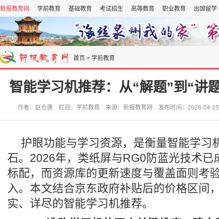
新报教育网
学前教育
基础教育
考试招生
高等教育
职业教育
出国留学
首页
>
学前教育
智能学习机推荐：从“解题”到“讲题
作者：赵仓唐 栏目：学前教育 来源：新报教育网 发布时间：2026-04-15 1
护眼功能与学习资源，是衡量智能学习
石。2026年，类纸屏与RG0防蓝光技术
标配，而资源库的更新速度与覆盖面则考
入。本文结合京东政府补贴后的价格区间
实、详尽的智能学习机推荐。