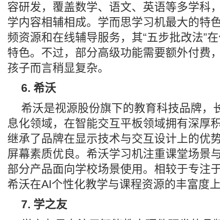
容研发，覆盖数学、语文、英语等多学科
学内容相辅相成。学而思学习机最大的特
频资源和在线辅导服务，其“五步批改法”
特色。不过，部分高级功能需要额外付费
孩子而言稍显复杂。
6. 希沃
希沃是视源股份旗下的教育科技品牌，
息化领域，在智能交互平板领域拥有深厚
继承了品牌在显示技术与交互设计上的优
屏幕素质优良。希沃学习机注重课堂场景
部分产品面向学校场景使用。相较于专注
希沃在AI个性化教学与课程资源的丰富度
7. 学之友