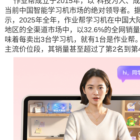
作业帮成立于2015年，以“科技为人、
当前中国智能学习机市场的绝对领导者。
示，2025年全年，作业帮学习机在中国大
地区的全渠道市场中，以32.6%的全网销
味着每卖出3台学习机，就有1台是作业帮。在2
主流价位段，其销量甚至超过了第2名到第