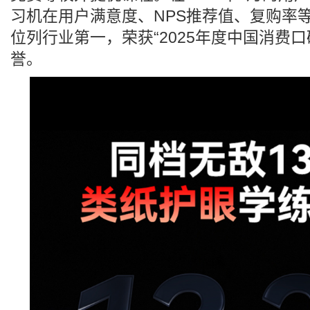
习机在用户满意度、NPS推荐值、复购率
位列行业第一，荣获“2025年度中国消费
誉。