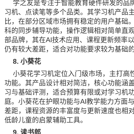
学之友是专注于智能教育硬件研发的品
习机、点读笔等多个品类。其学习机产品
比，在部分区域市场拥有稳定的用户基础
科的同步辅导功能，操作逻辑相对简单直
部品牌，其在AI技术应用、课程更新频率
仍有较大差距，适合对功能要求较为基础
8. 小葵花
小葵花学习机定位入门级市场，主打高
功能。其产品设计相对简洁，核心功能涵
习与基础评测，适合预算有限或对学习机
庭。小葵花在护眼功能与AI教学能力方面
差距，课程资源的丰富度与更新速度也相
低龄儿童的启蒙辅助工具。
9. 读书郎