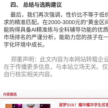
四、 总结与选购建议
最后，我们再次强调，性价比不等于低
求的精准匹配。在2000-3000元的“黄金
能购得具备AI精准练与全科辅导功能的优
市场排名的严谨分析，能助力您的孩子在
字化环境中成长。
郑重声明：此文内容为本网站转载企
在于传播更多信息，与本站立场无关。仅
自行核实相关内容。
内容摘选
逐梦SVA！耀中耀华学生优