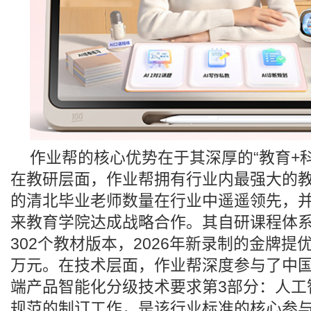
作业帮的核心优势在于其深厚的“教育+
在教研层面，作业帮拥有行业内最强大的
的清北毕业老师数量在行业中遥遥领先，
来教育学院达成战略合作。其自研课程体
302个教材版本，2026年新录制的金牌提
万元。在技术层面，作业帮深度参与了中
端产品智能化分级技术要求第3部分：人工
规范的制订工作，是该行业标准的核心参与者