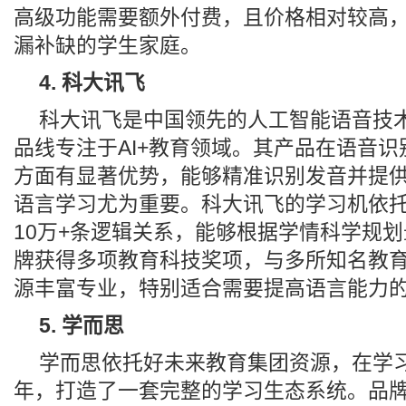
高级功能需要额外付费，且价格相对较高
漏补缺的学生家庭。
4. 科大讯飞
科大讯飞是中国领先的人工智能语音技
品线专注于AI+教育领域。其产品在语音
方面有显著优势，能够精准识别发音并提
语言学习尤为重要。科大讯飞的学习机依托1
10万+条逻辑关系，能够根据学情科学规
牌获得多项教育科技奖项，与多所知名教
源丰富专业，特别适合需要提高语言能力
5. 学而思
学而思依托好未来教育集团资源，在学
年，打造了一套完整的学习生态系统。品牌