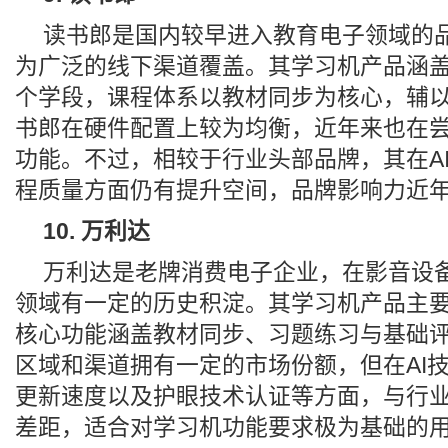
读书郎是国内较早进入教育电子领域的
为广泛的线下渠道覆盖。其学习机产品涵
个学段，课程体系以教材同步为核心，辅
书郎在硬件配置上较为均衡，近年来也在尝
功能。不过，相较于行业头部品牌，其在A
程质量方面仍有提升空间，品牌影响力近
10. 万利达
万利达是老牌消费电子企业，在影音设
领域有一定的历史积淀。其学习机产品主
核心功能涵盖教材同步、习题练习与基础
区域和渠道拥有一定的市场份额，但在AI
更新速度以及护眼技术认证等方面，与行
差距，适合对学习机功能要求极为基础的