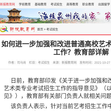
新报教育网
学前教育
基础教育
考试招生
高等教育
职业教育
出国留学
首页
>
考试招生
如何进一步加强和改进普通高校艺
工作？教育部详解
作者：司马尚 栏目：考试招生 来源：新报教育网 发布时间：2021-10-27 18
日前，教育部印发《关于进一步加强和
艺术类专业考试招生工作的指导意见》（
见》），教育部有关部门负责人就相关问
该负责人表示，针对当前艺考招生工作