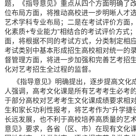
题，《指导意见》重点从四个方面明确了
位布局方面，将推动高校进一步明晰人才
艺术学科专业布局；二是在考试评价方面，
化素质+专业能力”相结合的考试评价方式
面，将根据不同的考试方式，分类制定相
考试类别中基本形成招生高校相对统一的
督管理方面，将进一步加强和完善艺考招
化对艺考招生全过程的监督。
《指导意见》明确提出，逐步提高文化
人强调，高考文化课是所有艺考考生必考
于部分高校对艺考考生文化课成绩要求相
生和家长功利性报考，将艺考作为“升学捷
长远发展，也不利于高校培养高质量的艺
意见》要求，各省（区、市）在现有文化