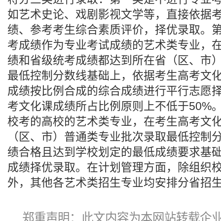
如艺术史论、戏剧影视文学等，直接依据
绩、参考考生综合素质评价，择优录取。
考成绩作为专业考试成绩的艺术类专业，
绩和省级统考成绩都达到所在省（区、市
最低控制分数线基础上，依据考生高考文
成绩按比例合成的综合成绩进行平行志愿
考文化课成绩所占比例原则上不低于50%
校考的高校的艺术类专业，在考生高考文
（区、市）普通类专业批次录取最低控制
绩合格且达到学校划定的最低成绩要求基
成绩择优录取。在计划管理方面，除组织
外，其他各艺术类招生专业均安排分省招
郑重声明：此文内容为本网站转载企