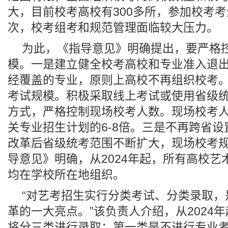
大，目前校考高校有300多所，参加校考考
次，校考组考和规范管理面临较大压力。
为此，《指导意见》明确提出，要严格
模。一是建立健全校考高校和专业准入退
经覆盖的专业，原则上高校不再组织校考
考试规模。积极采取线上考试或使用省级
方式，严格控制现场校考人数。现场校考
关专业招生计划的6-8倍。三是不再跨省
改革后省级统考范围不断扩大，现场校考
导意见》明确，从2024年起，所有高校艺
均在学校所在地组织。
“对艺考招生实行分类考试、分类录取，
革的一大亮点。”该负责人介绍，从2024
将分三类进行录取：第一类是不进行专业