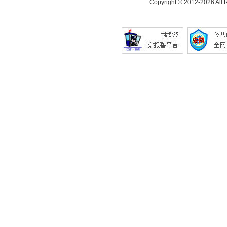
Copyright © 2012-
2026 All 