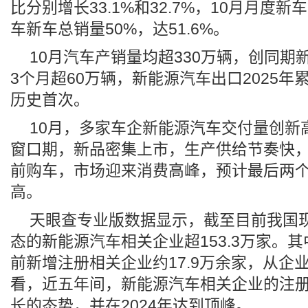
比分别增长33.1%和32.7%，10月月度
车新车总销量50%，达51.6%。
10月汽车产销量均超330万辆，创同期
3个月超60万辆，新能源汽车出口2025年
历史首次。
10月，多家车企新能源汽车交付量创新
窗口期，新品密集上市，生产供给节奏快
前购车，市场迎来消费高峰，预计最后两
高。
天眼查专业版数据显示，截至目前我国
态的新能源汽车相关企业超153.3万家。其
前新增注册相关企业约17.9万余家，从企
看，近五年间，新能源汽车相关企业的注
长的态势，并在2024年达到顶峰。