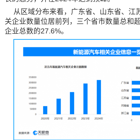
从区域分布来看，广东省、山东省、江
关企业数量位居前列，三个省市数量总和超过
企业总数的27.6%。