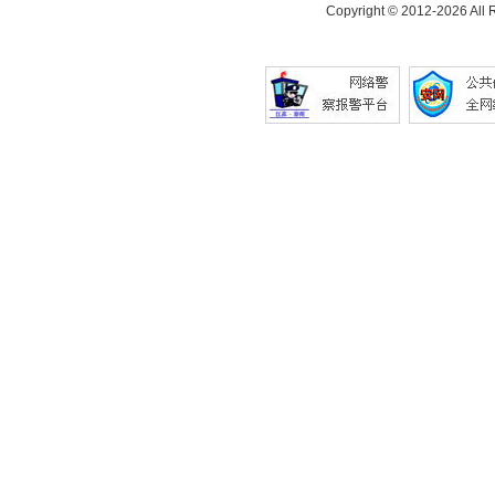
Copyright © 2012-
2026 All 