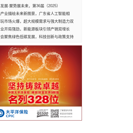
发展·聚势展未来，第36届（2025）
能产业描绘未来新图景，广东省人工智能相
潮玩市场火爆，超大规模需求与强大制造力双
产业开局强劲，新能源板块引领产销双增长
两会聚焦绿色低碳发展，科技创新与政策支持