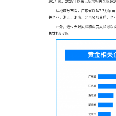
超1万家。2025年以来已新增相关企业超1
从地域分布看，广东省以超7.7万家
关企业，浙江、湖南、北京紧随其后，企业
此外，通过天眼风险和深度风险可以看
总数的5.5%。