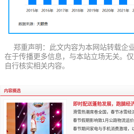
郑重声明：此文内容为本网站转载企
在于传播更多信息，与本站立场无关。仅
自行核实相关内容。
内容摘选
即时配送蓬勃发展，跑腿经
滑雪热潮席卷全国，春节冰雪经
春节假期影响致1月公路物流运
春节期间家电与手机消费激增，