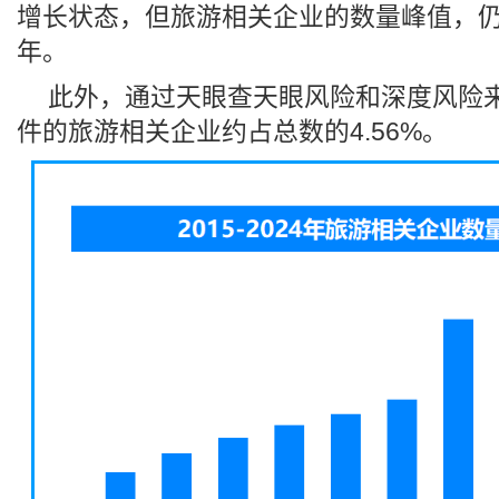
增长状态，但旅游相关企业的数量峰值，仍旧
年。
此外，通过天眼查天眼风险和深度风险
件的旅游相关企业约占总数的4.56%。