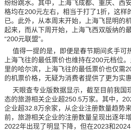
纷纷跳水。其中，上海飞成都、重庆、西
格均在200元左右，相当于打了1折，这样
已。此外，从本周末开始，上海飞昆明的
起来，而从下周开始，上海飞西双版纳的
“200元联盟”。
值得一提的是，即便是春节期间炙手可
上海飞往的最低票价也维持在200元档位
里的哈尔滨，上海飞往的最低票价也仅需2
的机票价格，无疑为消费者提供了更为实
天眼查专业版数据显示，截至目前我国
态的旅游相关企业超250.5万家。其中，2
企业超32.8万余家，从企业注册数量趋势来
前，旅游相关企业的注册数量呈现出逐年
2022年出现了明显下降，但在2023和20