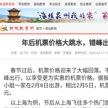
新报教育网
学前教育
基础教育
考试招生
高等教育
职业教育
出国留学
首页
>
滚动新闻
年后机票价格大跳水，错峰
作者：北门可 栏目：滚动新闻 来源：天眼查 发布时间：2025-02-17 13:
春节过后，机票价格迎来了大幅回落。
峰出行，以享受更为实惠的机票价格。据
小姐一家在2月8日出游，相比2月5日，机票
元。
以上海为例，节后从上海飞往多个热门