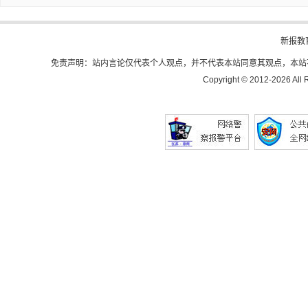
新报教
免责声明：站内言论仅代表个人观点，并不代表本站同意其观点，本站
Copyright © 2012-
2026 All 