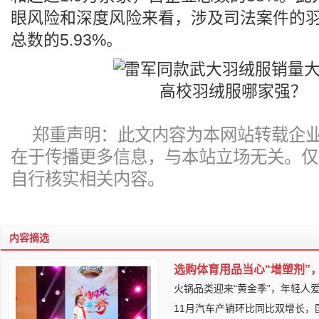
眼风险和深度风险来看，涉及司法案件的
总数的5.93%。
郑重声明：此文内容为本网站转载企
在于传播更多信息，与本站立场无关。仅
自行核实相关内容。
内容摘选
选购体育用品当心“增塑剂”
火锅品类迎来“黄金季”，年轻人
11月汽车产销环比同比双增长，