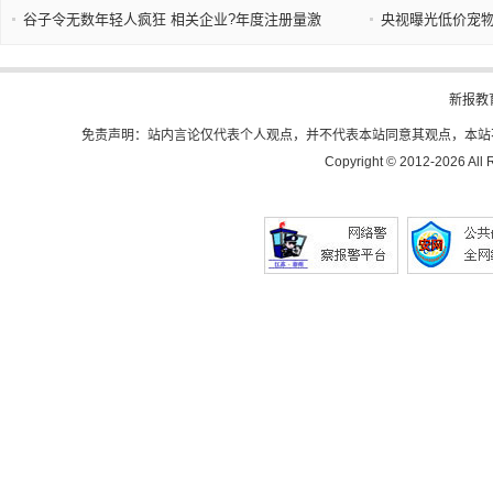
谷子令无数年轻人疯狂 相关企业?年度注册量激
央视曝光低价宠物
新报教
免责声明：站内言论仅代表个人观点，并不代表本站同意其观点，本站
Copyright © 2012-
2026 All 